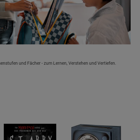
senstufen und Fächer - zum Lernen, Verstehen und Vertiefen.