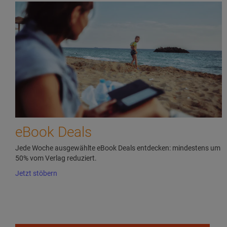
eBook Deals
Jede Woche ausgewählte eBook Deals entdecken: mindestens um
50% vom Verlag reduziert.
Jetzt stöbern