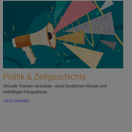
Politik & Zeitgeschichte
Aktuelle Themen verstehen - dank fundiertem Wissen und
vielfältigen Perspektiven.
Jetzt mitreden