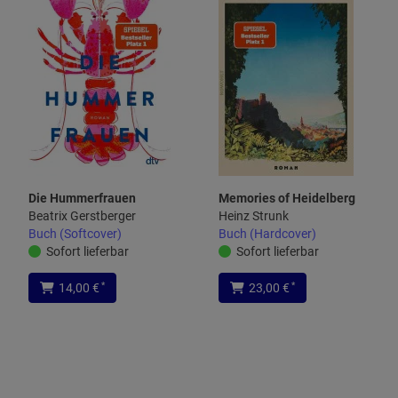
Die Hummerfrauen
Memories of Heidelberg
Beatrix Gerstberger
Heinz Strunk
Buch (Softcover)
Buch (Hardcover)
Sofort lieferbar
Sofort lieferbar
*
*
14,00 €
23,00 €