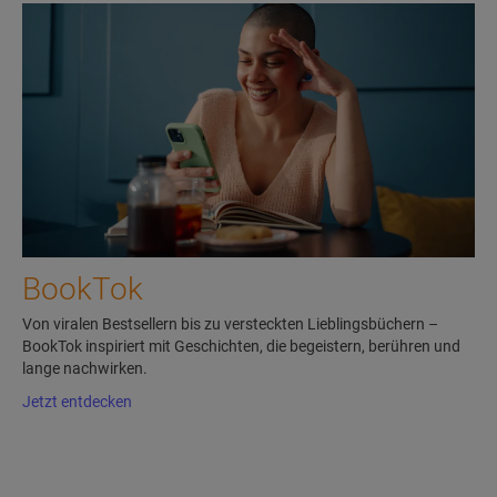
BookTok
Von viralen Bestsellern bis zu versteckten Lieblingsbüchern –
BookTok inspiriert mit Geschichten, die begeistern, berühren und
lange nachwirken.
Jetzt entdecken