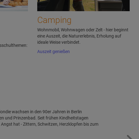
a
Camping
Wohnmobil, Wohnwagen oder Zelt - hier beginnt
eine Auszeit, die Naturerlebnis, Erholung auf
ideale Weise verbindet.
sschulthemen:
Auszeit genießen
londie wachsen in den 90er Jahren in Berlin
n und Prinzenbad. Seit frühen Kindheitstagen
Angst hat - Zittern, Schwitzen, Herzklopfen bis zum